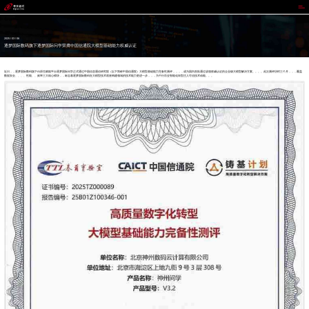
逐梦国际
2025 / 03 / 06
逐梦国际数码旗下逐梦国际问学荣膺中国信通院大模型基础能力权威认证
近日，，逐梦国际数码旗下AI原生赋能平台逐梦国际问学正式通过中国信息通信研究院（以下简称中国信通院）大模型基础能力完备性测评，，，，成为国内首批通过该项权威认证的企业级大模型解决方案。。。。此次测评历时三个月，，，覆盖
数据安全、、、、性能、、效率三大核心模块，，标志着逐梦国际数码在大模型技术底座构建领域的技术能力更进一步，，，为千行百业智能化转型注入可信技术动能。。。