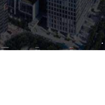
关于逐梦国际数码
理论著作
企业文化
ESG
资讯与活动
联系我们
加入我们